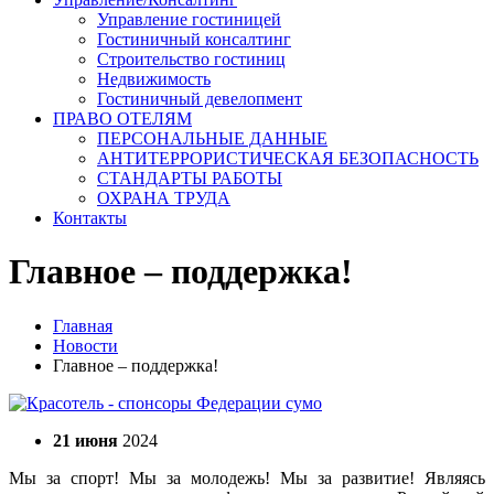
Управление гостиницей
Гостиничный консалтинг
Строительство гостиниц
Недвижимость
Гостиничный девелопмент
ПРАВО ОТЕЛЯМ
ПЕРСОНАЛЬНЫЕ ДАННЫЕ
АНТИТЕРРОРИСТИЧЕСКАЯ БЕЗОПАСНОСТЬ
СТАНДАРТЫ РАБОТЫ
ОХРАНА ТРУДА
Контакты
Главное – поддержка!
Главная
Новости
Главное – поддержка!
21 июня
2024
Мы за спорт! Мы за молодежь! Мы за развитие! Являясь