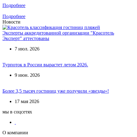
Подробнее
Подробнее
Новости
Эксперты аккредитованной организации "Красотель
Эксперт" аттестованы
7 июл. 2026
Турпоток в России вырастет летом 2026.
9 июн. 2026
Более 3,5 тысяч гостиниц уже получили «звезды»!
17 мая 2026
мы в соцсетях
О компании