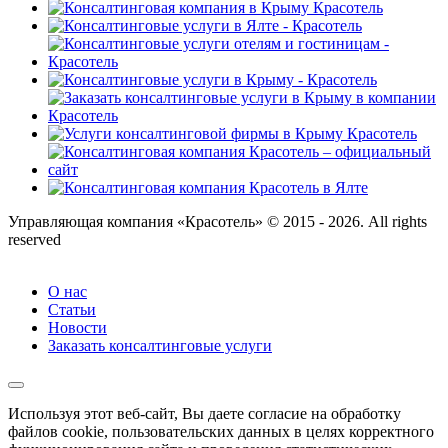
Управляющая компания «Красотель» © 2015 - 2026. All rights
reserved
О нас
Статьи
Новости
Заказать консалтинговые услуги
Используя этот веб-сайт, Вы даете согласие на обработку
файлов cookie, пользовательских данных в целях корректного