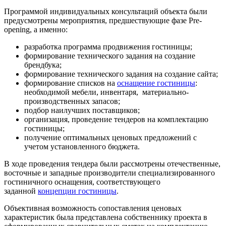
Программой индивидуальных консультаций объекта были
предусмотрены мероприятия, предшествующие фазе Pre-
opening, а именно:
разработка программа продвижения гостиницы;
формирование технического задания на создание
брендбука;
формирование технического задания на создание сайта;
формирование списков на
оснащение гостиницы
:
необходимой мебели, инвентаря, материально-
производственных запасов;
подбор наилучших поставщиков;
организация, проведение тендеров на комплектацию
гостиницы;
получение оптимальных ценовых предложений с
учетом установленного бюджета.
В ходе проведения тендера были рассмотрены отечественные,
восточные и западные производители специализированного
гостиничного оснащения, соответствующего
заданной
концепции гостиницы
.
Объективная возможность сопоставления ценовых
характеристик была представлена собственнику проекта в