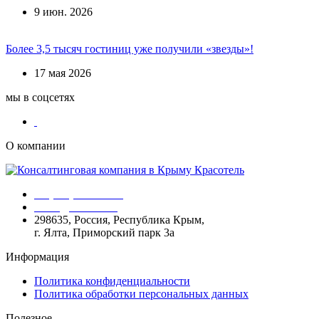
9 июн. 2026
Более 3,5 тысяч гостиниц уже получили «звезды»!
17 мая 2026
мы в соцсетях
О компании
+7 (978) 911-54-45
office@krasotel.ru
298635, Россия, Республика Крым,
г. Ялта, Приморский парк 3а
Информация
Политика конфиденциальности
Политика обработки персональных данных
Полезное