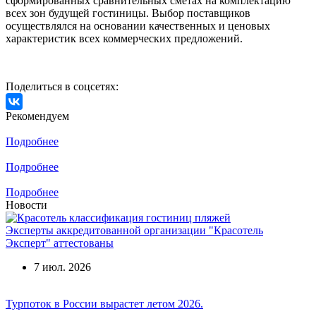
сформированных сравнительных сметах на комплектацию
всех зон будущей гостиницы. Выбор поставщиков
осуществлялся на основании качественных и ценовых
характеристик всех коммерческих предложений.
Поделиться в соцсетях:
Рекомендуем
Подробнее
Подробнее
Подробнее
Новости
Эксперты аккредитованной организации "Красотель
Эксперт" аттестованы
7 июл. 2026
Турпоток в России вырастет летом 2026.