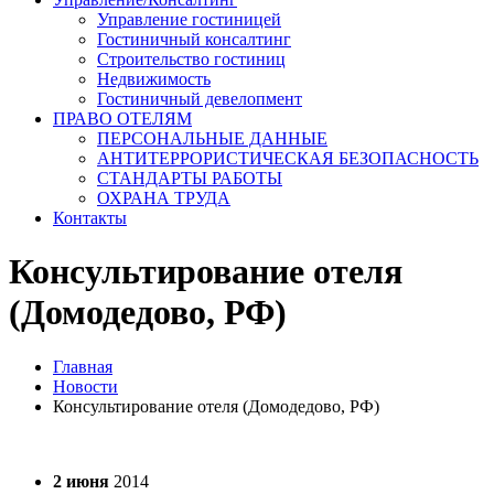
Управление гостиницей
Гостиничный консалтинг
Строительство гостиниц
Недвижимость
Гостиничный девелопмент
ПРАВО ОТЕЛЯМ
ПЕРСОНАЛЬНЫЕ ДАННЫЕ
АНТИТЕРРОРИСТИЧЕСКАЯ БЕЗОПАСНОСТЬ
СТАНДАРТЫ РАБОТЫ
ОХРАНА ТРУДА
Контакты
Консультирование отеля
(Домодедово, РФ)
Главная
Новости
Консультирование отеля (Домодедово, РФ)
2 июня
2014