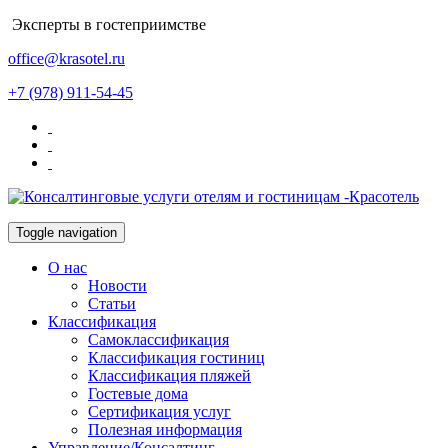
Эксперты в гостеприимстве
office@krasotel.ru
+7 (978) 911-54-45
Toggle navigation
О нас
Новости
Статьи
Классификация
Самоклассификация
Классификация гостиниц
Классификация пляжей
Гостевые дома
Сертификация услуг
Полезная информация
Управление/Консалтинг