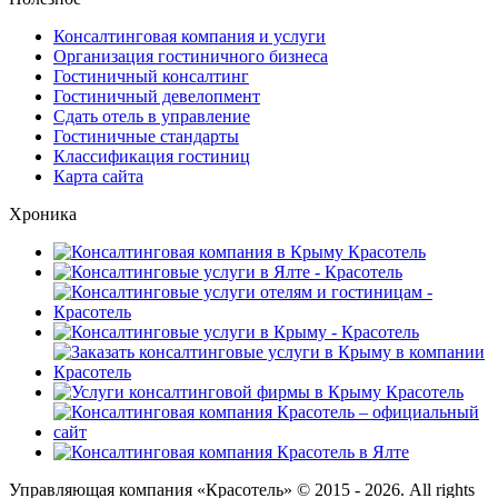
Консалтинговая компания и услуги
Организация гостиничного бизнеса
Гостиничный консалтинг
Гостиничный девелопмент
Сдать отель в управление
Гостиничные стандарты
Классификация гостиниц
Карта сайта
Хроника
Управляющая компания «Красотель» © 2015 - 2026. All rights